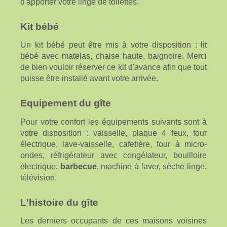
d'apporter votre linge de toilettes.
Kit bébé
Un kit bébé peut être mis à votre disposition : lit
bébé avec matelas, chaise haute, baignoire. Merci
de bien vouloir réserver ce kit d'avance afin que tout
puisse être installé avant votre arrivée.
Equipement du gîte
Pour votre confort les équipements suivants sont à
votre disposition : vaisselle, plaque 4 feux, four
électrique, lave-vaisselle, cafetière, four à micro-
ondes, réfrigérateur avec congélateur, bouilloire
électrique,
barbecue
, machine à laver, sèche linge,
télévision.
L'histoire du gîte
Les derniers occupants de ces maisons voisines