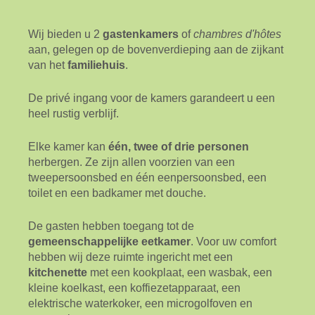
Wij bieden u 2
gastenkamers
of
chambres d'hôtes
aan, gelegen op de bovenverdieping aan de zijkant
van het
familiehuis
.
De privé ingang voor de kamers garandeert u een
heel rustig verblijf.
Elke kamer kan
één, twee of drie personen
herbergen. Ze zijn allen voorzien van een
tweepersoonsbed en één eenpersoonsbed, een
toilet en een badkamer met douche.
De gasten hebben toegang tot de
gemeenschappelijke eetkamer
. Voor uw comfort
hebben wij deze ruimte ingericht met een
kitchenette
met een kookplaat, een wasbak, een
kleine koelkast, een koffiezetapparaat, een
elektrische waterkoker, een microgolfoven en