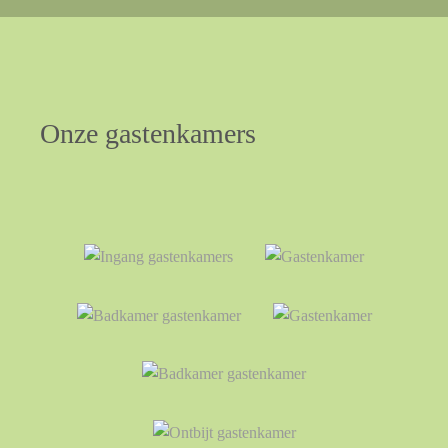
Onze
gastenkamers