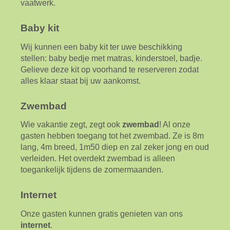
vaatwerk.
Baby kit
Wij kunnen een baby kit ter uwe beschikking
stellen: baby bedje met matras, kinderstoel, badje.
Gelieve deze kit op voorhand te reserveren zodat
alles klaar staat bij uw aankomst.
Zwembad
Wie vakantie zegt, zegt ook
zwembad
! Al onze
gasten hebben toegang tot het zwembad. Ze is 8m
lang, 4m breed, 1m50 diep en zal zeker jong en oud
verleiden. Het overdekt zwembad is alleen
toegankelijk tijdens de zomermaanden.
Internet
Onze gasten kunnen gratis genieten van ons
internet
.