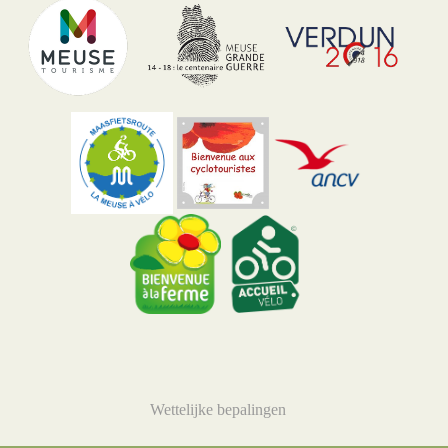
Wettelijke bepalingen