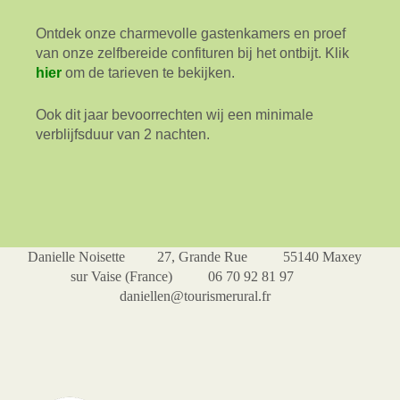
Ontdek onze charmevolle gastenkamers en proef
van onze zelfbereide confituren bij het ontbijt. Klik
hier
om de tarieven te bekijken.
Ook dit jaar bevoorrechten wij een minimale
verblijfsduur van 2 nachten.
Danielle Noisette 27, Grande Rue 55140 Maxey
sur Vaise (France) 06 70 92 81 97
daniellen@tourismerural.fr