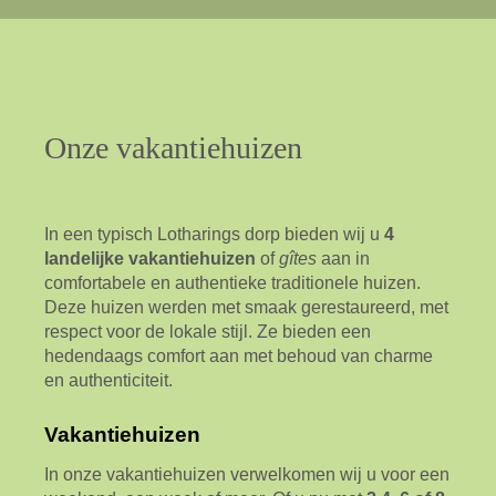
Onze
vakantiehuizen
In een typisch Lotharings dorp bieden wij u
4
landelijke
vakantiehuizen
of
gîtes
aan in
comfortabele en authentieke traditionele huizen.
Deze huizen werden met smaak gerestaureerd, met
respect voor de lokale stijl. Ze bieden een
hedendaags comfort aan met behoud van charme
en authenticiteit.
Vakantiehuizen
In onze vakantiehuizen verwelkomen wij u voor een